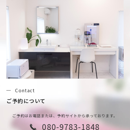
Contact
ご予約について
ご予約はお電話または、予約サイトから承っております。
080-9783-1848