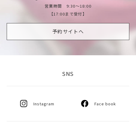
営業時間 9:30～18:00
【17:00まで受付】
予約サイトへ
SNS
Instagram
Face book