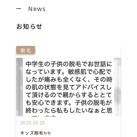
News
お知らせ
脱毛
2025.10.20
キッズ脱毛✨✨