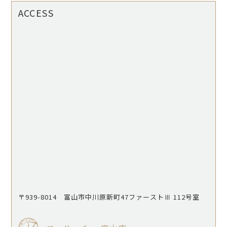
ACCESS
〒939-8014 富山市中川原新町47ファーストⅢ 112号室