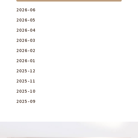
2026-06
2026-05
2026-04
2026-03
2026-02
2026-01
2025-12
2025-11
2025-10
2025-09