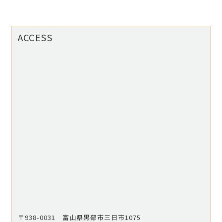
ACCESS
〒938-0031 富山県黒部市三日市1075