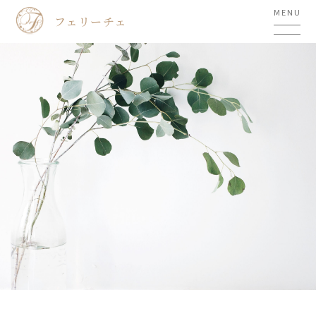
MENU
フェリーチェ