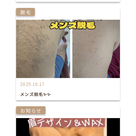
脱毛
2025.10.17
メンズ脱毛✨✨
お知らせ