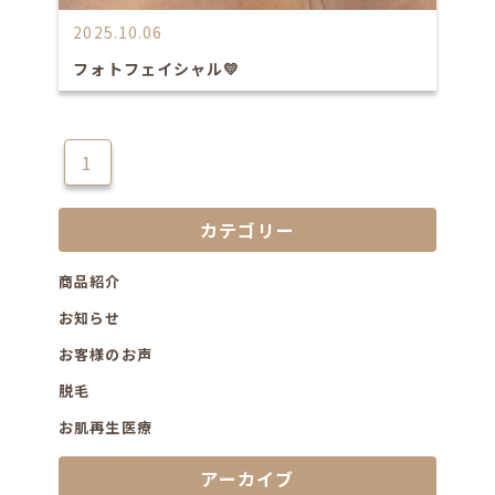
2025.10.06
フォトフェイシャル💛
1
カテゴリー
商品紹介
お知らせ
お客様のお声
脱毛
お肌再生医療
アーカイブ