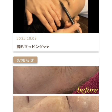
2025.10.09
眉毛マッピング✨✨
お知らせ