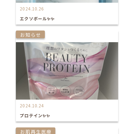
2024.10.26
エクソボール✨✨
お知らせ
2024.10.24
プロテイン✨✨
お肌再生医療