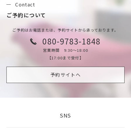
Contact
ご予約について
ご予約はお電話または、予約サイトから承っております。
080-9783-1848
営業時間 9:30～18:00
【17:00まで受付】
予約サイトへ
SNS