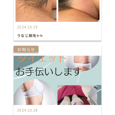
2024.10.19
うなじ脱毛✨✨
お知らせ
2024.10.18