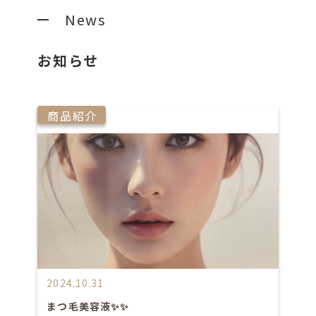
News
お知らせ
商品紹介
2024.10.31
まつ毛美容液✨✨