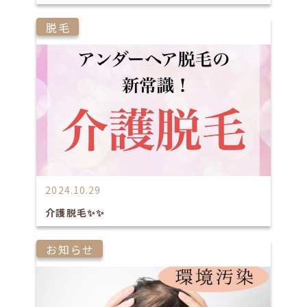
脱毛
2024.10.29
介護脱毛✨✨
お知らせ