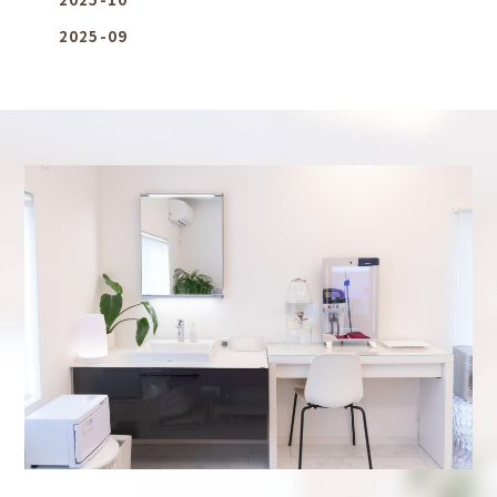
2025-09