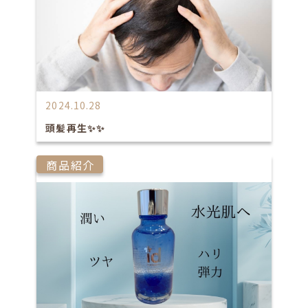
2024.10.28
頭髪再生✨✨
商品紹介