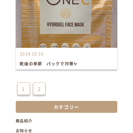
2024.10.16
乾燥の季節 パックで対策✨
1
2
次へ
カテゴリー
商品紹介
お知らせ