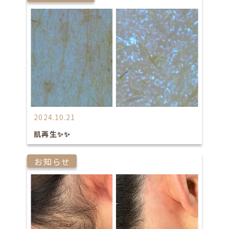
2024.10.21
肌再生✨✨
お知らせ