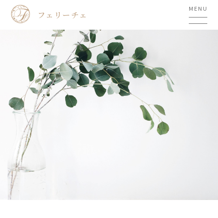
MENU
フェリーチェ