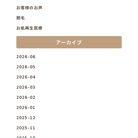
お客様のお声
脱毛
お肌再生医療
アーカイブ
2026-06
2026-05
2026-04
2026-03
2026-02
2026-01
2025-12
2025-11
2025-10