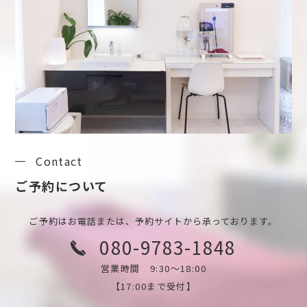
Contact
ご予約について
ご予約はお電話または、予約サイトから承っております。
080-9783-1848
営業時間 9:30～18:00
【17:00まで受付】