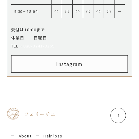
9:30〜18:00
○
○
○
○
○
○
ー
受付は18:00まで
休業日 日曜日
​​​​​​​TEL：
080-3741-3369
Instagram
フェリーチェ
About
Hair loss