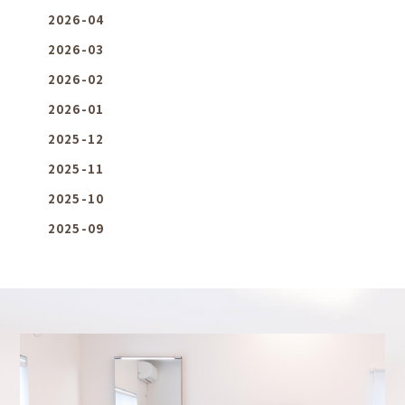
2026-04
2026-03
2026-02
2026-01
2025-12
2025-11
2025-10
2025-09