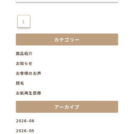
1
カテゴリー
商品紹介
お知らせ
お客様のお声
脱毛
お肌再生医療
アーカイブ
2026-06
2026-05