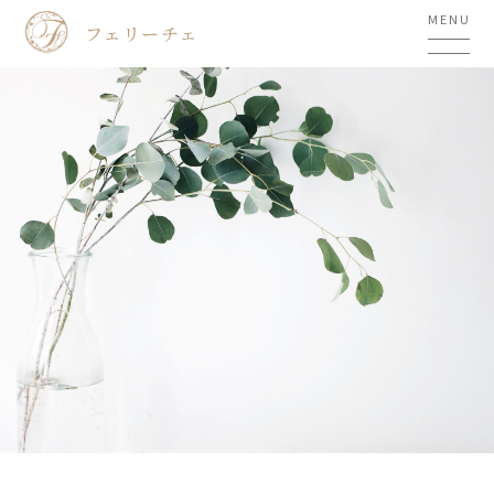
MENU
フェリーチェ