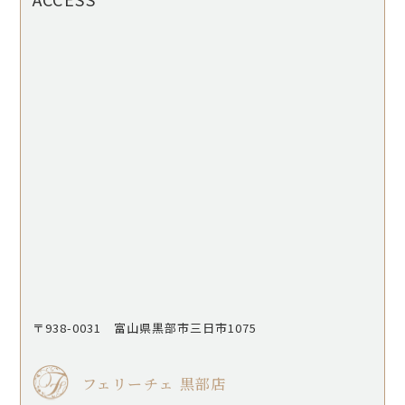
〒938-0031 富山県黒部市三日市1075
フェリーチェ 黒部店