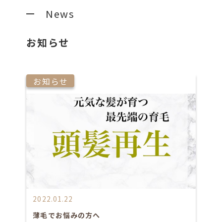
News
お知らせ
お知らせ
2022.01.22
薄毛でお悩みの方へ