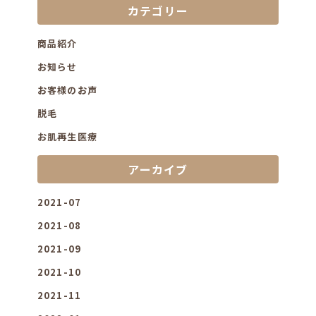
カテゴリー
商品紹介
お知らせ
お客様のお声
脱毛
お肌再生医療
アーカイブ
2021-07
2021-08
2021-09
2021-10
2021-11