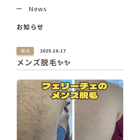
News
お知らせ
脱毛
2025.10.17
メンズ脱毛✨✨