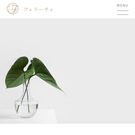
MENU
フェリーチェ