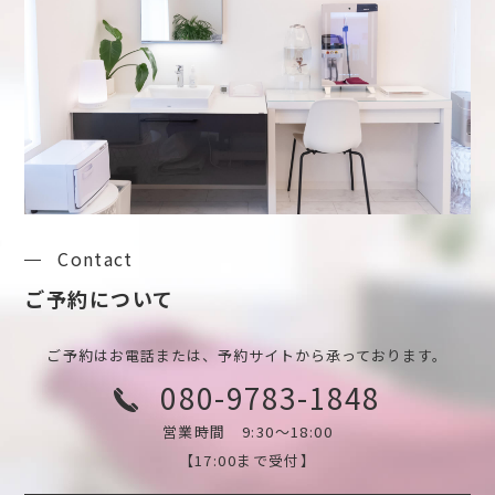
Contact
ご予約について
ご予約はお電話または、予約サイトから承っております。
080-9783-1848
営業時間 9:30～18:00
【17:00まで受付】