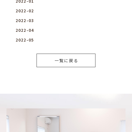
2022-01
2022-02
2022-03
2022-04
2022-05
一覧に戻る