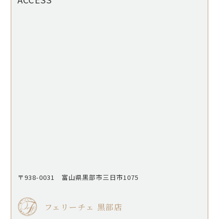
〒938-0031 富山県黒部市三日市1075
フェリーチェ 黒部店