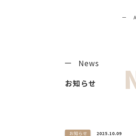
News
お知らせ
お知らせ
2025.10.09