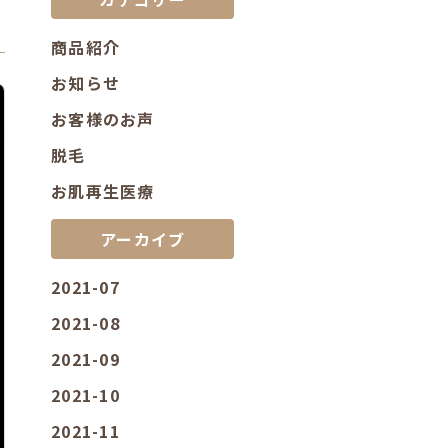
商品紹介
お知らせ
お客様のお声
脱毛
お肌再生医療
アーカイブ
2021-07
2021-08
2021-09
2021-10
2021-11