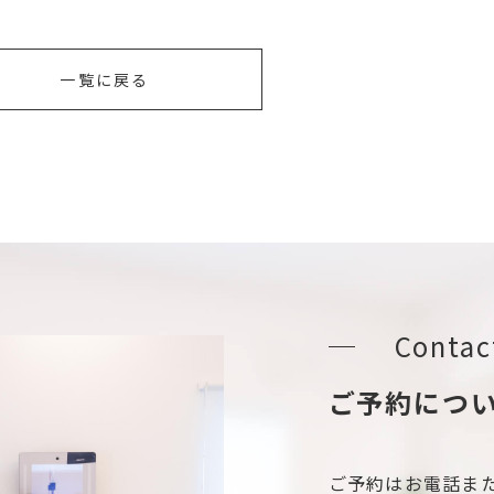
一覧に戻る
Contac
ご予約につ
ご予約はお電話ま