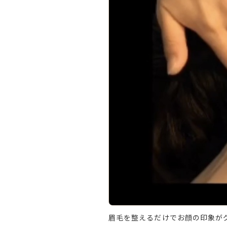
眉毛を整えるだけでお顔の印象がグ