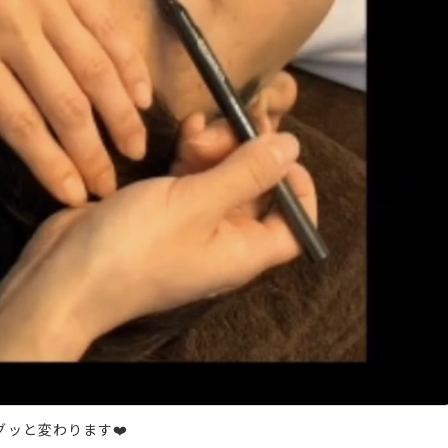
ッと変わります❤️