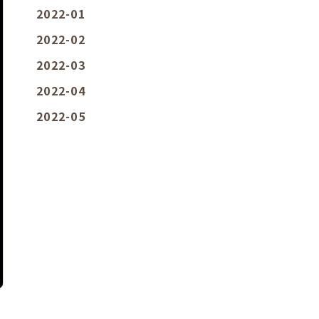
2022-01
2022-02
2022-03
2022-04
2022-05