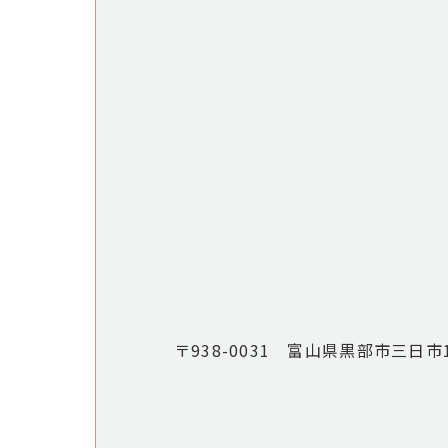
〒938-0031 富山県黒部市三日市1