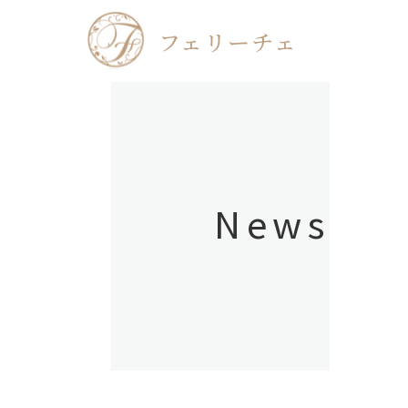
フェリーチェ
News