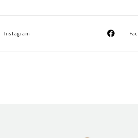
Instagram
Fa