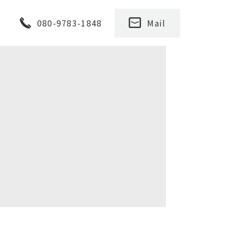
080-9783-1848
Mail