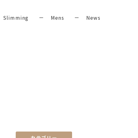
Slimming
Mens
News
カテゴリー