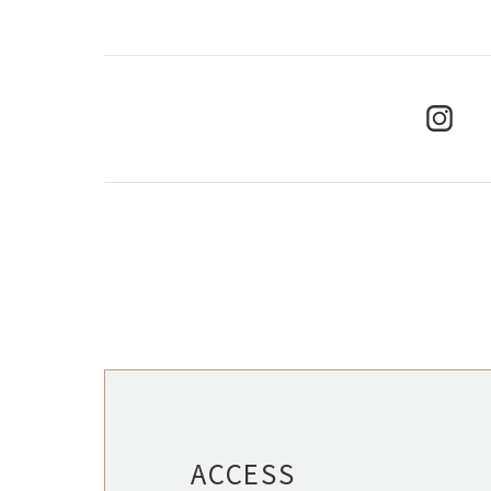
ACCESS